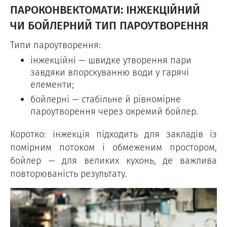
ПАРОКОНВЕКТОМАТИ: ІНЖЕКЦІЙНИЙ
ЧИ БОЙЛЕРНИЙ ТИП ПАРОУТВОРЕННЯ
Типи пароутворення:
інжекційні — швидке утворення пари
завдяки впорскуванню води у гарячі
елементи;
бойлерні — стабільне й рівномірне
пароутворення через окремий бойлер.
Коротко: інжекція підходить для закладів із
помірним потоком і обмеженим простором,
бойлер — для великих кухонь, де важлива
повторюваність результату.