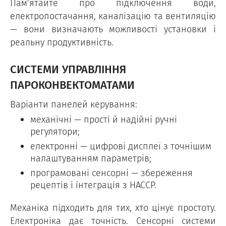
Пам’ятайте про підключення води,
електропостачання, каналізацію та вентиляцію
— вони визначають можливості установки і
реальну продуктивність.
СИСТЕМИ УПРАВЛІННЯ
ПАРОКОНВЕКТОМАТАМИ
Варіанти панелей керування:
механічні — прості й надійні ручні
регулятори;
електронні — цифрові дисплеї з точнішим
налаштуванням параметрів;
програмовані сенсорні — збереження
рецептів і інтеграція з HACCP.
Механіка підходить для тих, хто цінує простоту.
Електроніка дає точність. Сенсорні системи