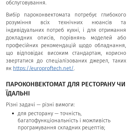
обслуговування.
Вибір пароконвектомата потребує глибокого
розуміння всіх технічних нюансів та
індивідуальних потреб кухні, і для отримання
докладних описів, порівнянь моделей або
професійних рекомендацій щодо обладнання,
що відповідає високим стандартам, корисно
звертатися до спеціалізованих джерел, таких
як
https://europroftech.net/
.
ПАРОКОНВЕКТОМАТ ДЛЯ РЕСТОРАНУ ЧИ
ЇДАЛЬНІ
Різні задачі — різні вимоги:
для ресторану — точність,
багатофункціональність і можливість
програмування складних рецептів;