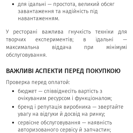
для їдальні — простота, великий обсяг
завантаження та надійність під
навантаженням.
У ресторані важлива гнучкість техніки для
творчих експериментів; в їдальні —
максимальна віддача при мінімумі
обслуговування.
ВАЖЛИВІ АСПЕКТИ ПЕРЕД ПОКУПКОЮ
Проверка перед оплатой:
бюджет — співвіднесіть вартість з
очікуваним ресурсом і функціоналом;
бренд і репутація виробника — звертайте
увагу на відгуки й досвід на ринку;
сервісне обслуговування — наявність
авторизованого сервісу й запчастин;