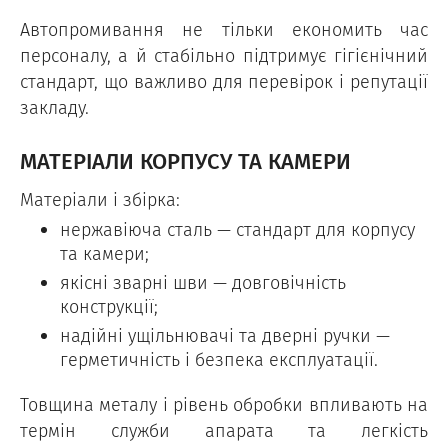
Автопромивання не тільки економить час
персоналу, а й стабільно підтримує гігієнічний
стандарт, що важливо для перевірок і репутації
закладу.
МАТЕРІАЛИ КОРПУСУ ТА КАМЕРИ
Матеріали і збірка:
нержавіюча сталь — стандарт для корпусу
та камери;
якісні зварні шви — довговічність
конструкції;
надійні ущільнювачі та дверні ручки —
герметичність і безпека експлуатації.
Товщина металу і рівень обробки впливають на
термін служби апарата та легкість