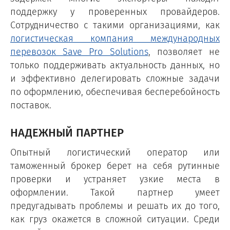
поддержку у проверенных провайдеров.
Сотрудничество с такими организациями, как
логистическая компания международных
перевозок Save Pro Solutions
, позволяет не
только поддерживать актуальность данных, но
и эффективно делегировать сложные задачи
по оформлению, обеспечивая бесперебойность
поставок.
НАДЕЖНЫЙ ПАРТНЕР
Опытный логистический оператор или
таможенный брокер берет на себя рутинные
проверки и устраняет узкие места в
оформлении. Такой партнер умеет
предугадывать проблемы и решать их до того,
как груз окажется в сложной ситуации. Среди