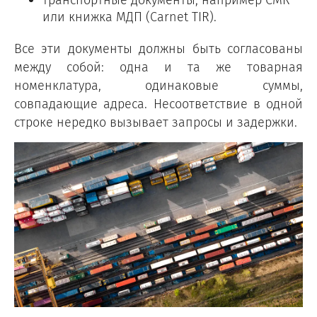
или книжка МДП (Carnet TIR).
Все эти документы должны быть согласованы
между собой: одна и та же товарная
номенклатура, одинаковые суммы,
совпадающие адреса. Несоответствие в одной
строке нередко вызывает запросы и задержки.