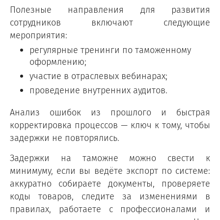
Полезные направления для развития
сотрудников включают следующие
мероприятия:
регулярные тренинги по таможенному
оформлению;
участие в отраслевых вебинарах;
проведение внутренних аудитов.
Анализ ошибок из прошлого и быстрая
корректировка процессов — ключ к тому, чтобы
задержки не повторялись.
Задержки на таможне можно свести к
минимуму, если вы ведёте экспорт по системе:
аккуратно собираете документы, проверяете
коды товаров, следите за изменениями в
правилах, работаете с профессионалами и