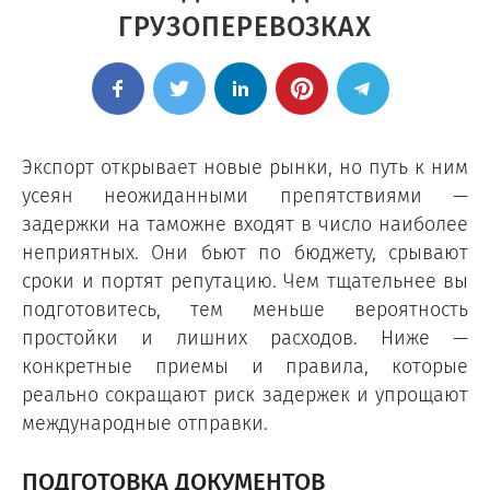
ГРУЗОПЕРЕВОЗКАХ
Экспорт открывает новые рынки, но путь к ним
усеян неожиданными препятствиями —
задержки на таможне входят в число наиболее
неприятных. Они бьют по бюджету, срывают
сроки и портят репутацию. Чем тщательнее вы
подготовитесь, тем меньше вероятность
простойки и лишних расходов. Ниже —
конкретные приемы и правила, которые
реально сокращают риск задержек и упрощают
международные отправки.
ПОДГОТОВКА ДОКУМЕНТОВ