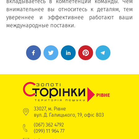
вкладываетесь в компетенции команды. Чем
внимательнее вы относитесь к деталям, тем
увереннее и эффективнее работают ваши
международные поставки.
РІВНЕ
33027, м. Рівне
вул. Д. Галицького, 19, офіс 803
(067) 362 4792
(099) 11 964 77