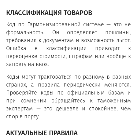
КЛАССИФИКАЦИЯ ТОВАРОВ
Код по Гармонизированной системе — это не
формальность. Он определяет пошлины,
требования к документам и возможность льгот.
Ошибка в классификации приводит к
переоценке стоимости, штрафам или вообще к
запрету на ввоз.
Коды могут трактоваться по-разному в разных
странах, а правила периодически меняются.
Проверяйте коды по официальным базам и
при сомнении обращайтесь к таможенным
экспертам — это дешевле и спокойнее, чем
спор в порту.
АКТУАЛЬНЫЕ ПРАВИЛА