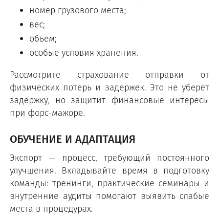
номер грузового места;
вес;
объем;
особые условия хранения.
Рассмотрите страхование отправки от
физических потерь и задержек. Это не уберет
задержку, но защитит финансовые интересы
при форс-мажоре.
ОБУЧЕНИЕ И АДАПТАЦИЯ
Экспорт — процесс, требующий постоянного
улучшения. Вкладывайте время в подготовку
команды: тренинги, практические семинары и
внутренние аудиты помогают выявить слабые
места в процедурах.