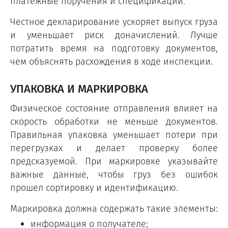
платежные поручения и спецификации.
Честное декларирование ускоряет выпуск груза
и уменьшает риск доначислений. Лучше
потратить время на подготовку документов,
чем объяснять расхождения в ходе инспекции.
УПАКОВКА И МАРКИРОВКА
Физическое состояние отправления влияет на
скорость обработки не меньше документов.
Правильная упаковка уменьшает потери при
перегрузках и делает проверку более
предсказуемой. При маркировке указывайте
важные данные, чтобы груз без ошибок
прошел сортировку и идентификацию.
Маркировка должна содержать такие элементы:
информация о получателе;