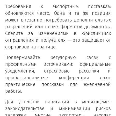
Требования к экспортным поставкам
обновляются часто. Одна и та же позиция
может внезапно потребовать дополнительных
разрешений или новых форматов документов.
Следите за изменениями в юрисдикциях
отправления и получателя — это защищает от
сюрпризов на границе.
Поддерживайте регулярную связь с
профильными источниками: официальные
уведомления, отраслевые рассылки и
профессиональные конференции дают
практические подсказки для ежедневной
работы.
Для успешной навигации в меняющемся
законодательстве и минимизации рисков
задержек многие экспортеры находят