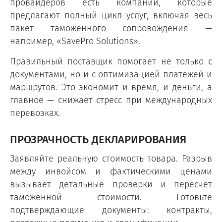
провайдеров есть компании, которые
предлагают полный цикл услуг, включая весь
пакет таможенного сопровождения —
например, «SavePro Solutions».
Правильный поставщик помогает не только с
документами, но и с оптимизацией платежей и
маршрутов. Это экономит и время, и деньги, а
главное — снижает стресс при международных
перевозках.
ПРОЗРАЧНОСТЬ ДЕКЛАРИРОВАНИЯ
Заявляйте реальную стоимость товара. Разрыв
между инвойсом и фактическими ценами
вызывает детальные проверки и пересчет
таможенной стоимости. Готовьте
подтверждающие документы: контракты,