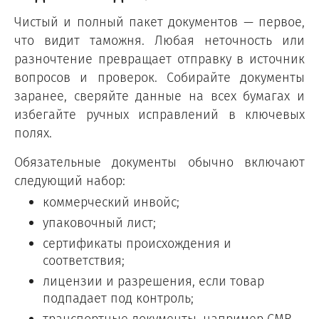
Чистый и полный пакет документов — первое,
что видит таможня. Любая неточность или
разночтение превращает отправку в источник
вопросов и проверок. Собирайте документы
заранее, сверяйте данные на всех бумагах и
избегайте ручных исправлений в ключевых
полях.
Обязательные документы обычно включают
следующий набор:
коммерческий инвойс;
упаковочный лист;
сертификаты происхождения и
соответствия;
лицензии и разрешения, если товар
подпадает под контроль;
транспортные документы, например CMR