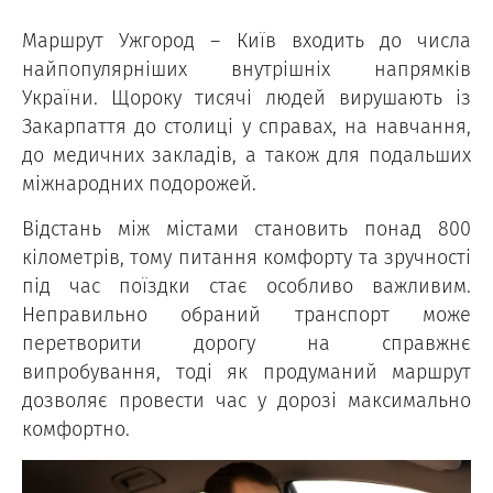
Маршрут Ужгород – Київ входить до числа
найпопулярніших внутрішніх напрямків
України. Щороку тисячі людей вирушають із
Закарпаття до столиці у справах, на навчання,
до медичних закладів, а також для подальших
міжнародних подорожей.
Відстань між містами становить понад 800
кілометрів, тому питання комфорту та зручності
під час поїздки стає особливо важливим.
Неправильно обраний транспорт може
перетворити дорогу на справжнє
випробування, тоді як продуманий маршрут
дозволяє провести час у дорозі максимально
комфортно.