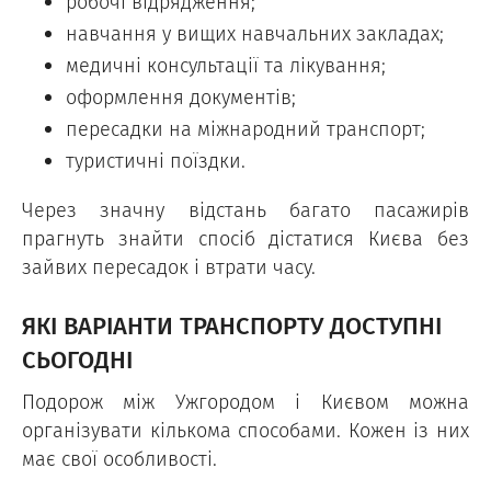
робочі відрядження;
навчання у вищих навчальних закладах;
медичні консультації та лікування;
оформлення документів;
пересадки на міжнародний транспорт;
туристичні поїздки.
Через значну відстань багато пасажирів
прагнуть знайти спосіб дістатися Києва без
зайвих пересадок і втрати часу.
ЯКІ ВАРІАНТИ ТРАНСПОРТУ ДОСТУПНІ
СЬОГОДНІ
Подорож між Ужгородом і Києвом можна
організувати кількома способами. Кожен із них
має свої особливості.