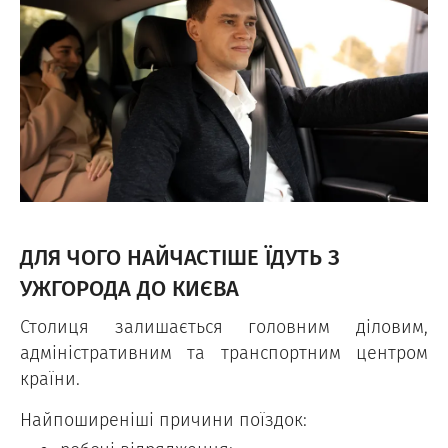
ДЛЯ ЧОГО НАЙЧАСТІШЕ ЇДУТЬ З
УЖГОРОДА ДО КИЄВА
Столиця залишається головним діловим,
адміністративним та транспортним центром
країни.
Найпоширеніші причини поїздок: