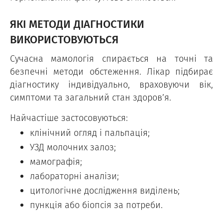
ЯКІ МЕТОДИ ДІАГНОСТИКИ
ВИКОРИСТОВУЮТЬСЯ
Сучасна мамологія спирається на точні та
безпечні методи обстеження. Лікар підбирає
діагностику індивідуально, враховуючи вік,
симптоми та загальний стан здоров’я.
Найчастіше застосовуються:
клінічний огляд і пальпація;
УЗД молочних залоз;
мамографія;
лабораторні аналізи;
цитологічне дослідження виділень;
пункція або біопсія за потреби.