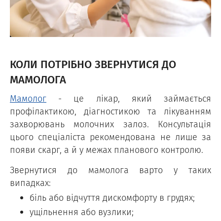
КОЛИ ПОТРІБНО ЗВЕРНУТИСЯ ДО
МАМОЛОГА
Мамолог
- це лікар, який займається
профілактикою, діагностикою та лікуванням
захворювань молочних залоз. Консультація
цього спеціаліста рекомендована не лише за
появи скарг, а й у межах планового контролю.
Звернутися до мамолога варто у таких
випадках:
біль або відчуття дискомфорту в грудях;
ущільнення або вузлики;