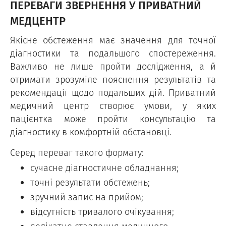
ПЕРЕВАГИ ЗВЕРНЕННЯ У ПРИВАТНИЙ
МЕДЦЕНТР
Якісне обстеження має значення для точної
діагностики та подальшого спостереження.
Важливо не лише пройти дослідження, а й
отримати зрозуміле пояснення результатів та
рекомендації щодо подальших дій. Приватний
медичний центр створює умови, у яких
пацієнтка може пройти консультацію та
діагностику в комфортній обстановці.
Серед переваг такого формату:
сучасне діагностичне обладнання;
точні результати обстежень;
зручний запис на прийом;
відсутність тривалого очікування;