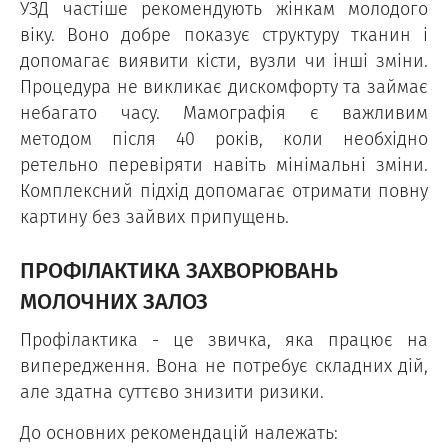
УЗД частіше рекомендують жінкам молодого
віку. Воно добре показує структуру тканин і
допомагає виявити кісти, вузли чи інші зміни.
Процедура не викликає дискомфорту та займає
небагато часу. Мамографія є важливим
методом після 40 років, коли необхідно
ретельно перевіряти навіть мінімальні зміни.
Комплексний підхід допомагає отримати повну
картину без зайвих припущень.
ПРОФІЛАКТИКА ЗАХВОРЮВАНЬ
МОЛОЧНИХ ЗАЛОЗ
Профілактика - це звичка, яка працює на
випередження. Вона не потребує складних дій,
але здатна суттєво знизити ризики.
До основних рекомендацій належать: