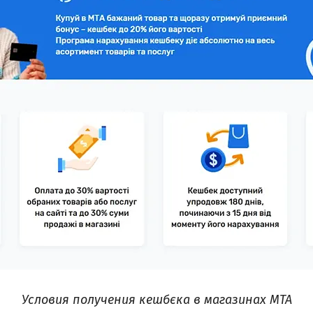
Условия получения кешбєка в магазинах МТА