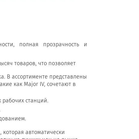
ости, полная прозрачность и
ысяч товаров, что позволяет
ка. В ассортименте представлены
акие как Major IV, сочетают в
 рабочих станций.
.
дованием.
, которая автоматически