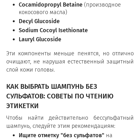
Cocamidopropyl Betaine
(производное
кокосового масла)
Decyl Glucoside
Sodium Cocoyl Isethionate
Lauryl Glucoside
Эти компоненты меньше пенятся, но отлично
очищают, не нарушая естественный защитный
слой кожи головы.
КАК ВЫБРАТЬ ШАМПУНЬ БЕЗ
СУЛЬФАТОВ: СОВЕТЫ ПО ЧТЕНИЮ
ЭТИКЕТКИ
Чтобы найти действительно бессульфатный
шампунь, следуйте этим рекомендациям:
Ищите отметку "без сульфатов"
на