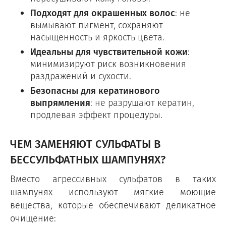
Подходят для окрашенных волос
: не
вымывают пигмент, сохраняют
насыщенность и яркость цвета.
Идеальны для чувствительной кожи
:
минимизируют риск возникновения
раздражений и сухости.
Безопасны для кератинового
выпрямления
: не разрушают кератин,
продлевая эффект процедуры.
ЧЕМ ЗАМЕНЯЮТ СУЛЬФАТЫ В
БЕССУЛЬФАТНЫХ ШАМПУНЯХ?
Вместо агрессивных сульфатов в таких
шампунях используют мягкие моющие
вещества, которые обеспечивают деликатное
очищение: