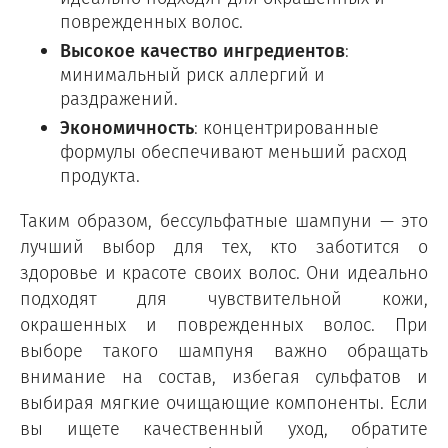
поврежденных волос.
Высокое качество ингредиентов
:
минимальный риск аллергий и
раздражений.
Экономичность
: концентрированные
формулы обеспечивают меньший расход
продукта.
Таким образом, бессульфатные шампуни — это
лучший выбор для тех, кто заботится о
здоровье и красоте своих волос. Они идеально
подходят для чувствительной кожи,
окрашенных и поврежденных волос. При
выборе такого шампуня важно обращать
внимание на состав, избегая сульфатов и
выбирая мягкие очищающие компоненты. Если
вы ищете качественный уход, обратите