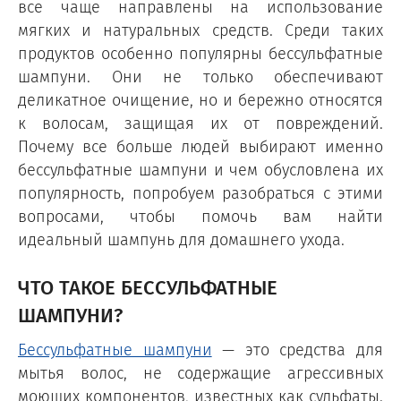
все чаще направлены на использование
мягких и натуральных средств. Среди таких
продуктов особенно популярны бессульфатные
шампуни. Они не только обеспечивают
деликатное очищение, но и бережно относятся
к волосам, защищая их от повреждений.
Почему все больше людей выбирают именно
бессульфатные шампуни и чем обусловлена их
популярность, попробуем разобраться с этими
вопросами, чтобы помочь вам найти
идеальный шампунь для домашнего ухода.
ЧТО ТАКОЕ БЕССУЛЬФАТНЫЕ
ШАМПУНИ?
Бессульфатные шампуни
— это средства для
мытья волос, не содержащие агрессивных
моющих компонентов, известных как сульфаты.