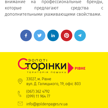
внимание на профессиональные бренды,
которые предлагают средства с
дополнительными ухаживающими свойствами.
РІВНЕ
33027, м. Рівне
вул. Д. Галицького, 19, офіс 803
(067) 362 4792
(099) 11 964 77
info@goldenpages.rv.ua