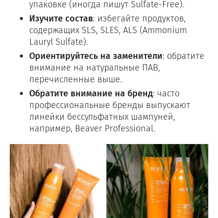
упаковке (иногда пишут Sulfate-Free).
Изучите состав
: избегайте продуктов,
содержащих SLS, SLES, ALS (Ammonium
Lauryl Sulfate).
Ориентируйтесь на заменители
: обратите
внимание на натуральные ПАВ,
перечисленные выше.
Обратите внимание на бренд
: часто
профессиональные бренды выпускают
линейки бессульфатных шампуней,
например, Beaver Professional.