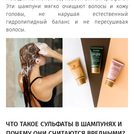
Эти шампуни мягко очищают волосы и кожу
головы, не нарушая естественный
гидролипидный баланс и не пересушивая
волосы.
ЧТО ТАКОЕ СУЛЬФАТЫ В ШАМПУНЯХ И
ПОЧЕМУ ОНИ СЧИТАЮТСЯ ВРЕДНЫМИ?