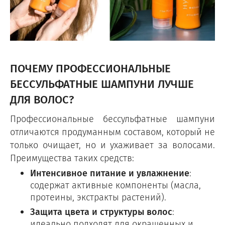
ПОЧЕМУ ПРОФЕССИОНАЛЬНЫЕ
БЕССУЛЬФАТНЫЕ ШАМПУНИ ЛУЧШЕ
ДЛЯ ВОЛОС?
Профессиональные бессульфатные шампуни
отличаются продуманным составом, который не
только очищает, но и ухаживает за волосами.
Преимущества таких средств:
Интенсивное питание и увлажнение
:
содержат активные компоненты (масла,
протеины, экстракты растений).
Защита цвета и структуры волос
:
идеально подходят для окрашенных и