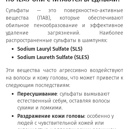
Сульфаты — это поверхностно-активные
вещества (ПАВ), которые обеспечивают
обильное пенообразование и эффективное
удаление загрязнений. Наиболее
распространенные сульфаты в шампунях:
Sodium Lauryl Sulfate (SLS)
Sodium Laureth Sulfate (SLES)
Эти вещества часто агрессивно воздействуют
на волосы и кожу головы, что может привести к
следующим последствиям:
Пересушивание
: сульфаты вымывают
естественный себум, оставляя волосы
сухими и ломкими.
Раздражение кожи головы
: особенно у
людей с чувствительной кожей или