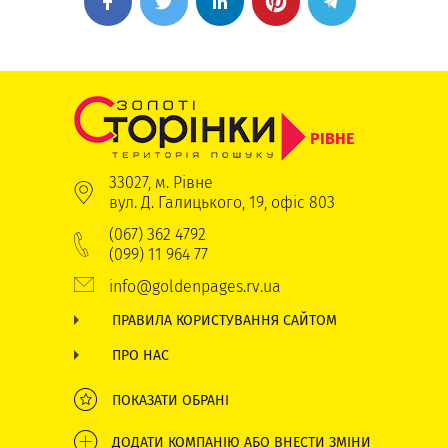
РІВНЕ
33027, м. Рівне
вул. Д. Галицького, 19, офіс 803
(067) 362 4792
(099) 11 964 77
info@goldenpages.rv.ua
ПРАВИЛА КОРИСТУВАННЯ САЙТОМ
ПРО НАС
ПОКАЗАТИ ОБРАНІ
ДОДАТИ КОМПАНІЮ АБО ВНЕСТИ ЗМІНИ