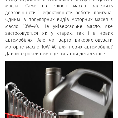
масла. Саме від якості масла залежить
довговічність і ефективність роботи двигуна.
Одним із популярних видів моторних масел є
масло 10W-40. Це універсальне масло, яке
застосовується як у старих, так і в нових
автомобілях. Але чи варто використовувати
моторне масло 10W-40 для нових автомобілів?
Давайте розглянемо це питання детальніше.