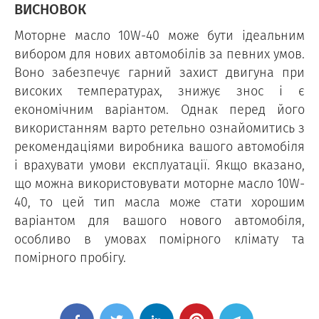
ВИСНОВОК
Моторне масло 10W-40 може бути ідеальним
вибором для нових автомобілів за певних умов.
Воно забезпечує гарний захист двигуна при
високих температурах, знижує знос і є
економічним варіантом. Однак перед його
використанням варто ретельно ознайомитись з
рекомендаціями виробника вашого автомобіля
і врахувати умови експлуатації. Якщо вказано,
що можна використовувати моторне масло 10W-
40, то цей тип масла може стати хорошим
варіантом для вашого нового автомобіля,
особливо в умовах помірного клімату та
помірного пробігу.