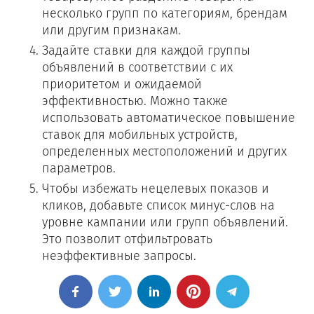
несколько групп по категориям, брендам
или другим признакам.
Задайте ставки для каждой группы
объявлений в соответствии с их
приоритетом и ожидаемой
эффективностью. Можно также
использовать автоматическое повышение
ставок для мобильных устройств,
определенных местоположений и других
параметров.
Чтобы избежать нецелевых показов и
кликов, добавьте список минус-слов на
уровне кампании или групп объявлений.
Это позволит отфильтровать
неэффективные запросы.