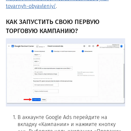
tovarnyh-obyavleniy/
.
КАК ЗАПУСТИТЬ СВОЮ ПЕРВУЮ
ТОРГОВУЮ КАМПАНИЮ?
В аккаунте Google Ads перейдите на
вкладку «Кампании» и нажмите кнопку