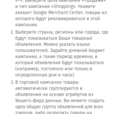
«+». Выберите цель кампании «Продажи»
и тип кампании «Shopping». Укажите
аккаунт Google Merchant Center, товары из
которого будут рекламироваться в этой
кампании.
Выберите страны, регионы или города, где
будут показываться Ваши товарные
объявления. Можно указать языки
пользователей. Задайте дневной бюджет
кампании, а также период времени, в
который объявления будут показываться
(например, постоянно или только в
определенные дни и часы).
В торговой кампании товары
автоматически группируются в
объявления на основе атрибутов из
Вашего фида данных. Вы можете создать
одну общую группу объявлений для всех
товаров, либо разделить товары на