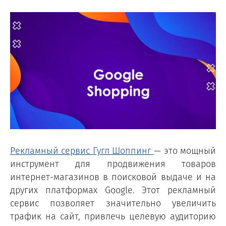
Рекламный сервис Гугл Шоппинг
— это мощный
инструмент для продвижения товаров
интернет-магазинов в поисковой выдаче и на
других платформах Google. Этот рекламный
сервис позволяет значительно увеличить
трафик на сайт, привлечь целевую аудиторию