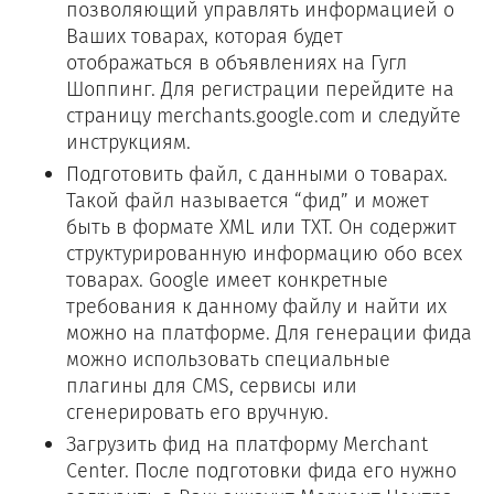
позволяющий управлять информацией о
Ваших товарах, которая будет
отображаться в объявлениях на Гугл
Шоппинг. Для регистрации перейдите на
страницу merchants.google.com и следуйте
инструкциям.
Подготовить файл, с данными о товарах.
Такой файл называется “фид” и может
быть в формате XML или TXT. Он содержит
структурированную информацию обо всех
товарах. Google имеет конкретные
требования к данному файлу и найти их
можно на платформе. Для генерации фида
можно использовать специальные
плагины для CMS, сервисы или
сгенерировать его вручную.
Загрузить фид на платформу Merchant
Center. После подготовки фида его нужно