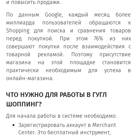
и повысить продажи.
По данным Google, каждый месяц более
миллиарда пользователей обращаются к
Shopping для поиска и сравнения товаров
перед покупкой. При этом 76% из них
совершают покупки после взаимодействия с
товарной рекламой. Поэтому присутствие
магазина на этой площадке становится
практически необходимым для успеха в
онлайн-магазина.
ЧТО НУЖНО ДЛЯ РАБОТЫ В ГУГЛ
ШОППИНГ?
Для начала работы в системе необходимо:
Зарегистрировать аккаунт в Merchant
Center. Это бесплатный инструмент,