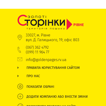
РІВНЕ
33027, м. Рівне
вул. Д. Галицького, 19, офіс 803
(067) 362 4792
(099) 11 964 77
info@goldenpages.rv.ua
ПРАВИЛА КОРИСТУВАННЯ САЙТОМ
ПРО НАС
ПОКАЗАТИ ОБРАНІ
ДОДАТИ КОМПАНІЮ АБО ВНЕСТИ ЗМІНИ