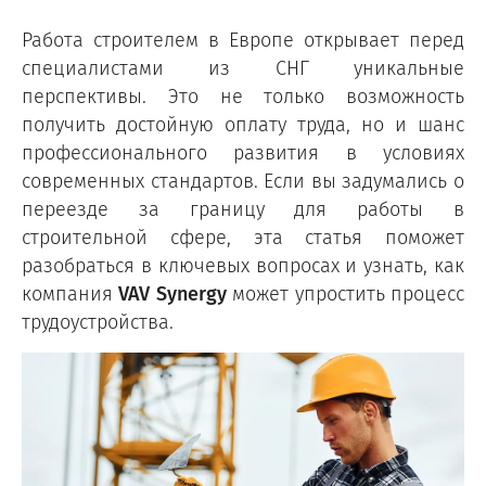
Работа строителем в Европе открывает перед
специалистами из СНГ уникальные
перспективы. Это не только возможность
получить достойную оплату труда, но и шанс
профессионального развития в условиях
современных стандартов. Если вы задумались о
переезде за границу для работы в
строительной сфере, эта статья поможет
разобраться в ключевых вопросах и узнать, как
компания
VAV Synergy
может упростить процесс
трудоустройства.