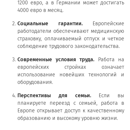
1200 евро, а в Германии может достигать
4000 евро в месяц.
Социальные гарантии.
Европейские
работодатели обеспечивают медицинскую
страховку, оплачиваемый отпуск и четкое
соблюдение трудового законодательства.
Современные условия труда.
Работа на
европейских стройках означает
использование новейших технологий и
оборудования.
Перспективы для семьи.
Если вы
планируете переезд с семьей, работа в
Европе открывает доступ к качественному
образованию и высокому уровню жизни.