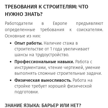
ТРЕБОВАНИЯ К СТРОИТЕЛЯМ: ЧТО
НУЖНО ЗНАТЬ?
Работодатели в Европе предъявляют
определенные требования к соискателям.
Основные из них:
Опыт работы.
Наличие стажа в
строительстве от 1 года увеличивает
шансы на трудоустройство.
Профессиональные навыки.
Работа с
инструментами, чтение чертежей, умение
выполнять сложные строительные задачи.
Физическая выносливость.
Работа на
стройке требует хорошей физической
подготовки.
ЗНАНИЕ ЯЗЫКА: БАРЬЕР ИЛИ НЕТ?