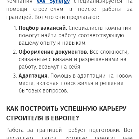
Компания
VAV Synergy
специализируется на
помощи строителям в поиске работы за
границей. Вот что они предлагают:
Подбор вакансий.
Специалисты компании
помогут найти работу, соответствующую
вашему опыту и навыкам.
Оформление документов.
Все сложности,
связанные с визами и разрешениями на
работу, возьмут на себя.
Адаптация.
Помощь в адаптации на новом
месте, включая поиск жилья и решение
бытовых вопросов.
КАК ПОСТРОИТЬ УСПЕШНУЮ КАРЬЕРУ
СТРОИТЕЛЯ В ЕВРОПЕ?
Работа за границей требует подготовки. Вот
несколько шагов, которые помогут вам