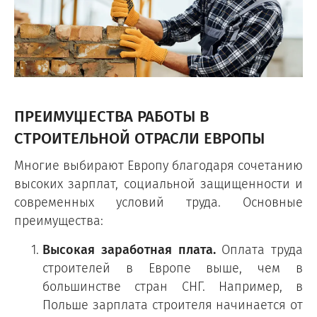
ПРЕИМУЩЕСТВА РАБОТЫ В
СТРОИТЕЛЬНОЙ ОТРАСЛИ ЕВРОПЫ
Многие выбирают Европу благодаря сочетанию
высоких зарплат, социальной защищенности и
современных условий труда. Основные
преимущества:
Высокая заработная плата.
Оплата труда
строителей в Европе выше, чем в
большинстве стран СНГ. Например, в
Польше зарплата строителя начинается от