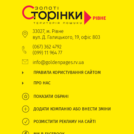
РІВНЕ
33027, м. Рівне
вул. Д. Галицького, 19, офіс 803
(067) 362 4792
(099) 11 964 77
info@goldenpages.rv.ua
ПРАВИЛА КОРИСТУВАННЯ САЙТОМ
ПРО НАС
ПОКАЗАТИ ОБРАНІ
ДОДАТИ КОМПАНІЮ АБО ВНЕСТИ ЗМІНИ
РОЗМІСТИТИ РЕКЛАМУ НА САЙТІ