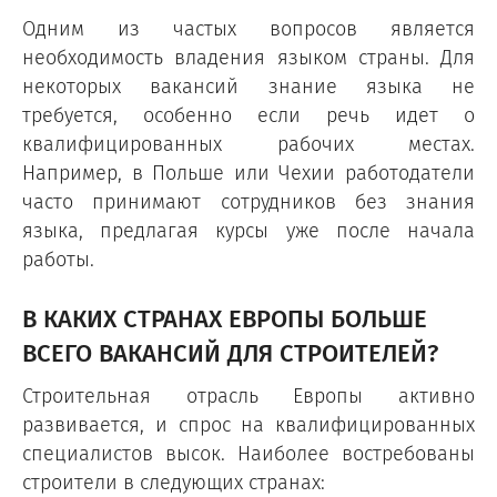
Одним из частых вопросов является
необходимость владения языком страны. Для
некоторых вакансий знание языка не
требуется, особенно если речь идет о
квалифицированных рабочих местах.
Например, в Польше или Чехии работодатели
часто принимают сотрудников без знания
языка, предлагая курсы уже после начала
работы.
В КАКИХ СТРАНАХ ЕВРОПЫ БОЛЬШЕ
ВСЕГО ВАКАНСИЙ ДЛЯ СТРОИТЕЛЕЙ?
Строительная отрасль Европы активно
развивается, и спрос на квалифицированных
специалистов высок. Наиболее востребованы
строители в следующих странах: