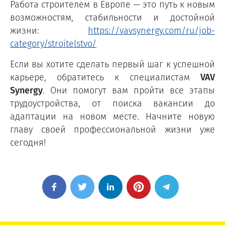
Работа строителем в Европе — это путь к новым
возможностям, стабильности и достойной
жизни:
https://vavsynergy.com/ru/job-
category/stroitelstvo/
Если вы хотите сделать первый шаг к успешной
карьере, обратитесь к специалистам
VAV
Synergy
. Они помогут вам пройти все этапы
трудоустройства, от поиска вакансии до
адаптации на новом месте. Начните новую
главу своей профессиональной жизни уже
сегодня!