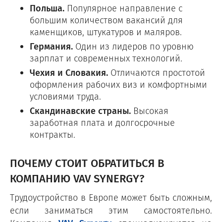
Польша.
Популярное направление с
большим количеством вакансий для
каменщиков, штукатуров и маляров.
Германия.
Один из лидеров по уровню
зарплат и современных технологий.
Чехия и Словакия.
Отличаются простотой
оформления рабочих виз и комфортными
условиями труда.
Скандинавские страны.
Высокая
заработная плата и долгосрочные
контракты.
ПОЧЕМУ СТОИТ ОБРАТИТЬСЯ В
КОМПАНИЮ VAV SYNERGY?
Трудоустройство в Европе может быть сложным,
если заниматься этим самостоятельно.