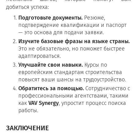
добиться успеха:
Подготовьте документы.
Резюме,
подтверждение квалификации и паспорт
— это основа для подачи заявки.
Изучите базовые фразы на языке страны.
Это не обязательно, но поможет быстрее
адаптироваться.
Улучшайте свои навыки.
Курсы по
европейским стандартам строительства
повысят ваши шансы на трудоустройство.
Обратитесь за помощью.
Сотрудничество с
профессиональными агентствами, такими
как
VAV Synergy
, упростит процесс поиска
работы.
ЗАКЛЮЧЕНИЕ