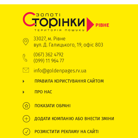
РІВНЕ
33027, м. Рівне
вул. Д. Галицького, 19, офіс 803
(067) 362 4792
(099) 11 964 77
info@goldenpages.rv.ua
ПРАВИЛА КОРИСТУВАННЯ САЙТОМ
ПРО НАС
ПОКАЗАТИ ОБРАНІ
ДОДАТИ КОМПАНІЮ АБО ВНЕСТИ ЗМІНИ
РОЗМІСТИТИ РЕКЛАМУ НА САЙТІ