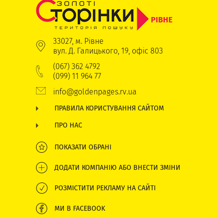
РІВНЕ
33027, м. Рівне
вул. Д. Галицького, 19, офіс 803
(067) 362 4792
(099) 11 964 77
info@goldenpages.rv.ua
ПРАВИЛА КОРИСТУВАННЯ САЙТОМ
ПРО НАС
ПОКАЗАТИ ОБРАНІ
ДОДАТИ КОМПАНІЮ АБО ВНЕСТИ ЗМІНИ
РОЗМІСТИТИ РЕКЛАМУ НА САЙТІ
МИ В FACEBOOK