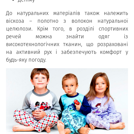
До натуральних матеріалів також належить
віскоза – полотно з волокон натуральної
целюлози. Крім того, в розділі спортивних
речей можна знайти одяг із
високотехнологічних тканин, що розраховані
на активний рух і забезпечують комфорт у
будь-яку погоду.