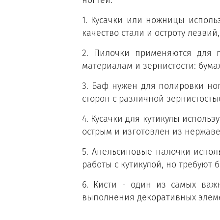
1. Кусачки или ножницы исполь
качество стали и остроту лезви
2. Пилочки применяются для 
материалам и зернистости: бума
3. Баф нужен для полировки но
сторон с различной зернистость
4. Кусачки для кутикулы исполь
острым и изготовлен из нержав
5. Апельсиновые палочки испол
работы с кутикулой, но требуют 
6. Кисти - один из самых важ
выполнения декоративных элем