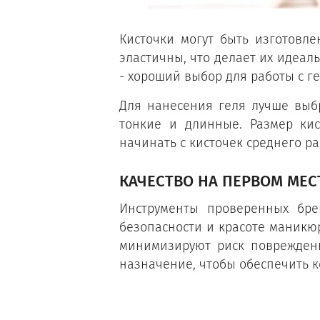
Кисточки могут быть изготовле
эластичны, что делает их идеал
- хороший выбор для работы с г
Для нанесения геля лучше выбр
тонкие и длинные. Размер ки
начинать с кисточек среднего р
КАЧЕСТВО НА ПЕРВОМ МЕС
Инструменты проверенных бре
безопасности и красоте маникюр
минимизируют риск повреждени
назначение, чтобы обеспечить к