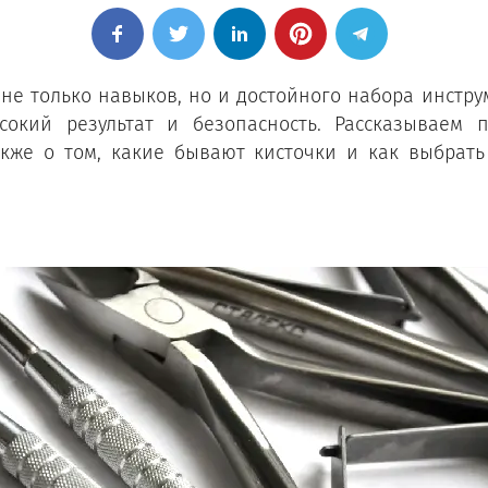
не только навыков, но и достойного набора инстр
сокий результат и безопасность. Рассказываем 
акже о том, какие бывают кисточки и как выбрат