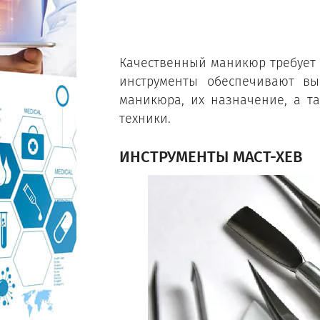
Качественный маникюр требует 
инструменты обеспечивают вы
маникюра, их назначение, а т
техники.
ИНСТРУМЕНТЫ МАСТ-ХЕВ