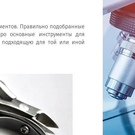
ументов. Правильно подобранные
про основные инструменты для
ь подходящую для той или иной