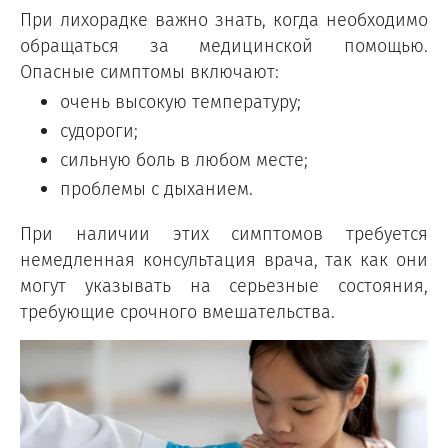
При лихорадке важно знать, когда необходимо
обращаться за медицинской помощью.
Опасные симптомы включают:
очень высокую температуру;
судороги;
сильную боль в любом месте;
проблемы с дыханием.
При наличии этих симптомов требуется
немедленная консультация врача, так как они
могут указывать на серьезные состояния,
требующие срочного вмешательства.