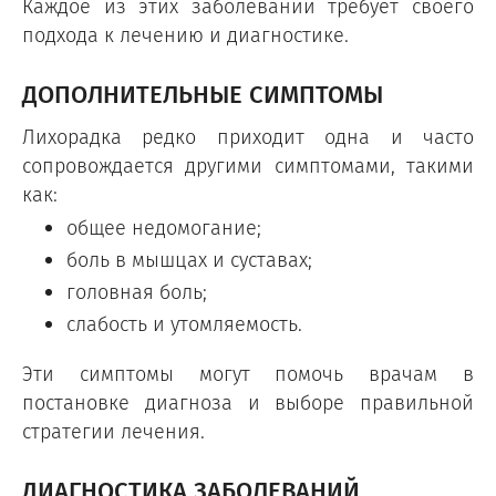
Каждое из этих заболеваний требует своего
подхода к лечению и диагностике.
ДОПОЛНИТЕЛЬНЫЕ СИМПТОМЫ
Лихорадка редко приходит одна и часто
сопровождается другими симптомами, такими
как:
общее недомогание;
боль в мышцах и суставах;
головная боль;
слабость и утомляемость.
Эти симптомы могут помочь врачам в
постановке диагноза и выборе правильной
стратегии лечения.
ДИАГНОСТИКА ЗАБОЛЕВАНИЙ