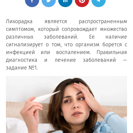
Лихорадка является распространенным
симптомом, который сопровождает множество
различных заболеваний. Ее наличие
сигнализирует о том, что организм борется с
инфекцией или воспалением. Правильная
диагностика и лечение заболеваний —
задание №1.