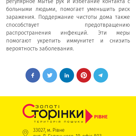
регулярное мытье рук и избегание контакта с
больными людьми, помогает уменьшить риск
заражения. Поддержание чистоты дома также
способствует предотвращению
распространения инфекций. Эти меры
помогают укрепить иммунитет и снизить
вероятность заболевания.
РІВНЕ
33027, м. Рівне