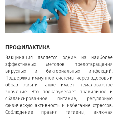
ПРОФИЛАКТИКА
Вакцинация является одним из наиболее
эффективных методов предотвращения
вирусных и бактериальных инфекций.
Поддержка иммунной системы через здоровый
образ жизни также имеет немаловажное
значение. Это подразумевает правильное и
сбалансированное питание, регулярную
физическую активность и избегание стрессов.
Соблюдение правил гигиены, включая