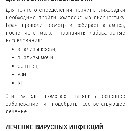
Для точного определения причины лихорадки
необходимо пройти комплексную диагностику.
Врач проводит осмотр и собирает анамнез,
после чего может назначить лабораторные
исследования:
анализы крови;
анализы мочи;
рентген;
УЗИ;
КТ.
Эти методы помогают выявить основное
заболевание и подобрать соответствующее
лечение.
ЛЕЧЕНИЕ ВИРУСНЫХ ИНФЕКЦИЙ