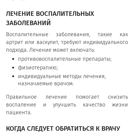
ЛЕЧЕНИЕ ВОСПАЛИТЕЛЬНЫХ
ЗАБОЛЕВАНИЙ
Воспалительные заболевания, такие как
артрит или васкулит, требуют индивидуального
подхода. Лечение может включать:
противовоспалительные препараты;
физиотерапию;
индивидуальные методы лечения,
назначаемые врачом.
Правильное лечение помогает снизить
воспаление и улучшить качество жизни
пациента.
КОГДА СЛЕДУЕТ ОБРАТИТЬСЯ К ВРАЧУ