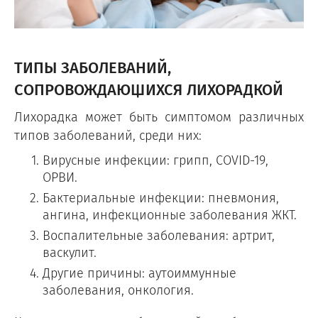
ТИПЫ ЗАБОЛЕВАНИЙ,
СОПРОВОЖДАЮЩИХСЯ ЛИХОРАДКОЙ
Лихорадка может быть симптомом различных
типов заболеваний, среди них:
Вирусные инфекции: грипп, COVID-19,
ОРВИ.
Бактериальные инфекции: пневмония,
ангина, инфекционные заболевания ЖКТ.
Воспалительные заболевания: артрит,
васкулит.
Другие причины: аутоиммунные
заболевания, онкология.