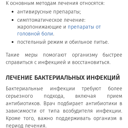
К основным методам лечения относятся:
антивирусные препараты;
симптоматическое лечение:
жаропонижающие и
препараты от
головной боли
.
постельный режим и обильное питье.
Такие меры помогают организму быстрее
справиться с инфекцией и восстановиться.
ЛЕЧЕНИЕ БАКТЕРИАЛЬНЫХ ИНФЕКЦИЙ
Бактериальные инфекции требуют более
серьезного подхода, включая прием
антибиотиков. Врач подбирает антибиотики в
зависимости от типа возбудителя инфекции.
Кроме того, важно поддерживать организм в
период лечения.