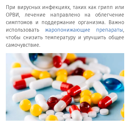
При вирусных инфекциях, таких как грипп или
ОРВИ, лечение направлено на облегчение
симптомов и поддержание организма. Важно
использовать
жаропонижающие препараты
,
чтобы снизить температуру и улучшить общее
самочувствие.