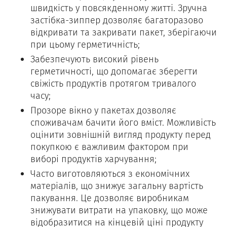
швидкість у повсякденному житті. Зручна
застібка-зиппер дозволяє багаторазово
відкривати та закривати пакет, зберігаючи
при цьому герметичність;
Забезпечують високий рівень
герметичності, що допомагає зберегти
свіжість продуктів протягом тривалого
часу;
Прозоре вікно у пакетах дозволяє
споживачам бачити його вміст. Можливість
оцінити зовнішній вигляд продукту перед
покупкою є важливим фактором при
виборі продуктів харчування;
Часто виготовляються з економічних
матеріалів, що знижує загальну вартість
пакування. Це дозволяє виробникам
знижувати витрати на упаковку, що може
відобразитися на кінцевій ціні продукту