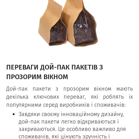
ПЕРЕВАГИ ДОЙ-ПАК ПАКЕТІВ З
ПРОЗОРИМ ВІКНОМ
Дой-пак пакети з прозорим вікном мають
декілька ключових переваг, які роблять їх
популярними серед виробників і споживачів:
Завдяки своєму інноваційному дизайну,
дой-пак пакети легко відкриваються і
закриваються. Це особливо важливо для
споживачів, які цінують зручність і