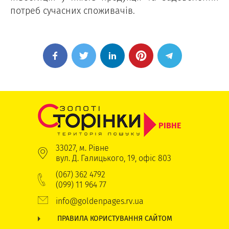
потреб сучасних споживачів.
РІВНЕ
33027, м. Рівне
вул. Д. Галицького, 19, офіс 803
(067) 362 4792
(099) 11 964 77
info@goldenpages.rv.ua
ПРАВИЛА КОРИСТУВАННЯ САЙТОМ