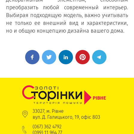
преобразить любой современный интерьер.
Выбирая подходящую модель, важно учитывать
не только ее внешний вид и характеристики,
но и общую концепцию дизайна вашего дома.
РІВНЕ
33027, м. Рівне
вул. Д. Галицького, 19, офіс 803
(067) 362 4792
(099) 11 964 77