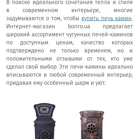
В поиске идеального сочетания тепла и стиля
в современном интерьере, многие
задумываются о том, чтобы
купить печь камин
.
Интернет-магазин bonro.ua предлагает
широкий ассортимент чугунных печей-каминов
по доступным ценам, качество которых
подтверждено не только временем, но и
положительными отзывами от тех, кто уже
сделал свой выбор. Эти печи-камины идеально
вписываются в любой современный интерьер,
придавая ему особенный шарм и уют.