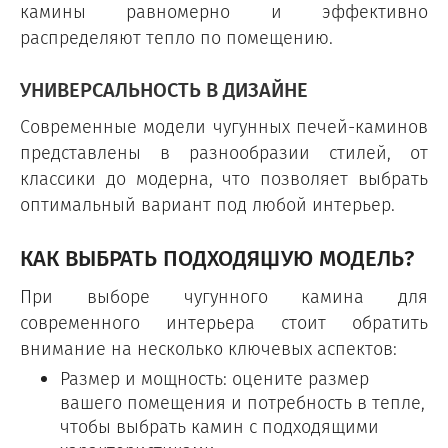
камины равномерно и эффективно
распределяют тепло по помещению.
УНИВЕРСАЛЬНОСТЬ В ДИЗАЙНЕ
Современные модели чугунных печей-каминов
представлены в разнообразии стилей, от
классики до модерна, что позволяет выбрать
оптимальный вариант под любой интерьер.
КАК ВЫБРАТЬ ПОДХОДЯЩУЮ МОДЕЛЬ?
При выборе чугунного камина для
современного интерьера стоит обратить
внимание на несколько ключевых аспектов:
Размер и мощность: оцените размер
вашего помещения и потребность в тепле,
чтобы выбрать камин с подходящими