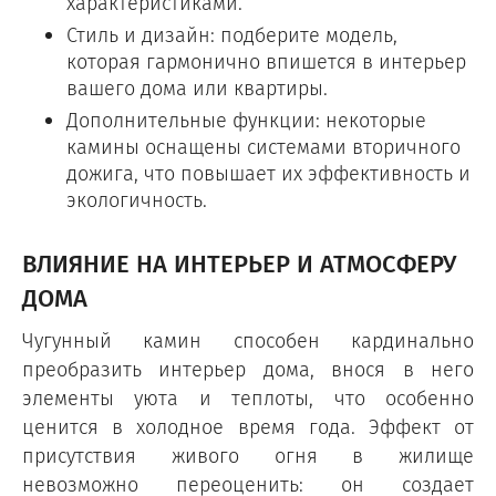
характеристиками.
Стиль и дизайн: подберите модель,
которая гармонично впишется в интерьер
вашего дома или квартиры.
Дополнительные функции: некоторые
камины оснащены системами вторичного
дожига, что повышает их эффективность и
экологичность.
ВЛИЯНИЕ НА ИНТЕРЬЕР И АТМОСФЕРУ
ДОМА
Чугунный камин способен кардинально
преобразить интерьер дома, внося в него
элементы уюта и теплоты, что особенно
ценится в холодное время года. Эффект от
присутствия живого огня в жилище
невозможно переоценить: он создает