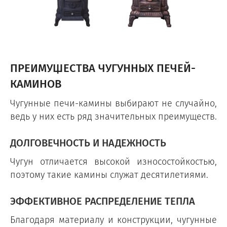
ПРЕИМУЩЕСТВА ЧУГУННЫХ ПЕЧЕЙ-
КАМИНОВ
Чугунные печи-камины выбирают не случайно,
ведь у них есть ряд значительных преимуществ.
ДОЛГОВЕЧНОСТЬ И НАДЕЖНОСТЬ
Чугун отличается высокой износостойкостью,
поэтому такие камины служат десятилетиями.
ЭФФЕКТИВНОЕ РАСПРЕДЕЛЕНИЕ ТЕПЛА
Благодаря материалу и конструкции, чугунные