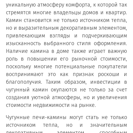
уникальную атмосферу комфорта, к которой так
стремятся многие владельцы домов и квартир.
Камин становится не только источником тепла,
но и выразительным декоративным элементом,
привлекающим взгляды и подчеркивающим
изысканность выбранного стиля оформления.
Наличие камина в доме также играет важную
роль в повышении его рыночной стоимости,
поскольку многие потенциальные покупатели
воспринимают это как признак роскоши и
благополучия. Таким образом, инвестиции в
чугунный камин окупаются не только за счет
создания уютной атмосферы, но и увеличения
стоимости недвижимости на рынке.
Чугунные печи-камины могут стать не только
источником тепла, но и значительным
декоративным элементом, способным