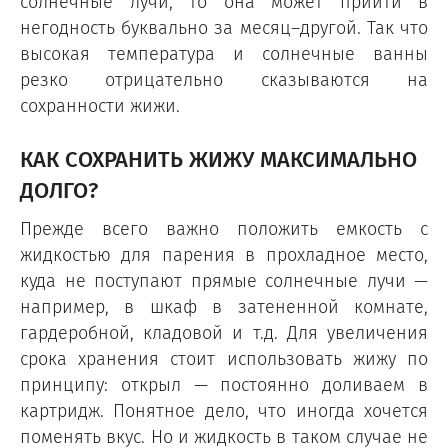
солнечные лучи, то она может прийти в
негодность буквально за месяц–другой. Так что
высокая температура и солнечные ванны
резко отрицательно сказываются на
сохранности жижи.
КАК СОХРАНИТЬ ЖИЖУ МАКСИМАЛЬНО
ДОЛГО?
Прежде всего важно положить емкость с
жидкостью для парения в прохладное место,
куда не поступают прямые солнечные лучи —
например, в шкаф в затененной комнате,
гардеробной, кладовой и т.д. Для увеличения
срока хранения стоит использовать жижу по
принципу: открыл — постоянно доливаем в
картридж. Понятное дело, что иногда хочется
поменять вкус. Но и жидкость в таком случае не