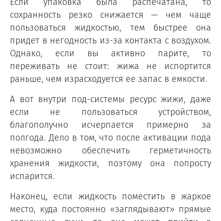
Если упаковка была распечатана, то
сохранность резко снижается — чем чаще
пользоваться жидкостью, тем быстрее она
придет в негодность из-за контакта с воздухом.
Однако, если вы активно парите, то
переживать не стоит: жижа не испортится
раньше, чем израсходуется ее запас в емкости.
А вот внутри под-системы ресурс жижи, даже
если не пользоваться устройством,
благополучно исчерпается примерно за
полгода. Дело в том, что после активации пода
невозможно обеспечить герметичность
хранения жидкости, поэтому она попросту
испарится.
Наконец, если жидкость поместить в жаркое
место, куда постоянно «заглядывают» прямые