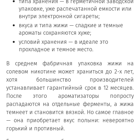
типа хранения — в герметичной заводской
упаковке, уже распечатанной емкости или
внутри электронной сигареты;
вкуса и типа жижи — сладкие и темные
ароматы сохраняются хуже;
условий хранения — в идеале это
прохладное и темное место.
В среднем фабричная упаковка жижи на
солевом никотине может храниться до 2-х лет,
хотя большинство производителей
устанавливает гарантийный срок в 12 месяцев.
После этого ароматизаторы попросту
распадаются на отдельные ферменты, а жижа
темнеет и становится вязкой. Но самое главное
— она приобретает вкус полыни: невероятно
горький и противный.