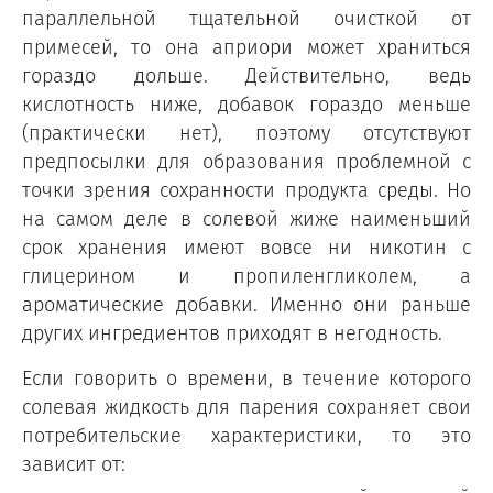
параллельной тщательной очисткой от
примесей, то она априори может храниться
гораздо дольше. Действительно, ведь
кислотность ниже, добавок гораздо меньше
(практически нет), поэтому отсутствуют
предпосылки для образования проблемной с
точки зрения сохранности продукта среды. Но
на самом деле в солевой жиже наименьший
срок хранения имеют вовсе ни никотин с
глицерином и пропиленгликолем, а
ароматические добавки. Именно они раньше
других ингредиентов приходят в негодность.
Если говорить о времени, в течение которого
солевая жидкость для парения сохраняет свои
потребительские характеристики, то это
зависит от: