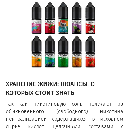
ХРАНЕНИЕ ЖИЖИ: НЮАНСЫ, О
КОТОРЫХ СТОИТ ЗНАТЬ
Так как никотиновую соль получают из
обыкновенного (свободного) никотина
нейтрализацией содержащихся в исходном
сырье кислот щелочными составами с