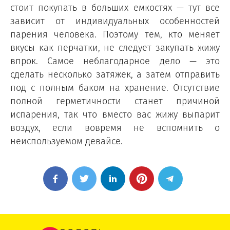
стоит покупать в больших емкостях — тут все
зависит от индивидуальных особенностей
парения человека. Поэтому тем, кто меняет
вкусы как перчатки, не следует закупать жижу
впрок. Самое неблагодарное дело — это
сделать несколько затяжек, а затем отправить
под с полным баком на хранение. Отсутствие
полной герметичности станет причиной
испарения, так что вместо вас жижу выпарит
воздух, если вовремя не вспомнить о
неиспользуемом девайсе.