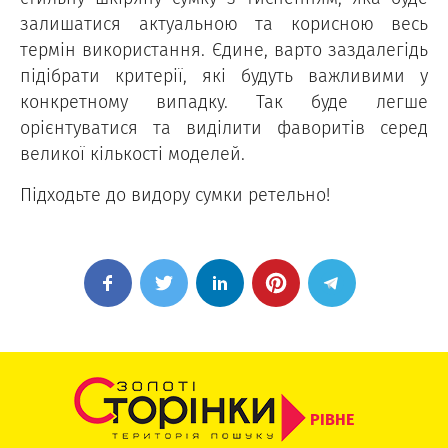
залишатися актуальною та корисною весь
термін використання. Єдине, варто заздалегідь
підібрати критерії, які будуть важливими у
конкретному випадку. Так буде легше
орієнтуватися та виділити фаворитів серед
великої кількості моделей.
Підходьте до видору сумки ретельно!
РІВНЕ