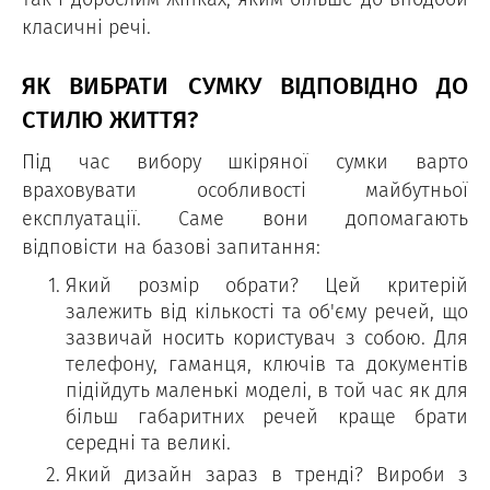
класичні речі.
ЯК ВИБРАТИ СУМКУ ВІДПОВІДНО ДО
СТИЛЮ ЖИТТЯ?
Під час вибору шкіряної сумки варто
враховувати особливості майбутньої
експлуатації. Саме вони допомагають
відповісти на базові запитання:
Який розмір обрати? Цей критерій
залежить від кількості та об'єму речей, що
зазвичай носить користувач з собою. Для
телефону, гаманця, ключів та документів
підійдуть маленькі моделі, в той час як для
більш габаритних речей краще брати
середні та великі.
Який дизайн зараз в тренді? Вироби з