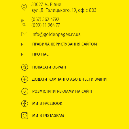
33027, м. Рівне
вул. Д. Галицького, 19, офіс 803
(067) 362 4792
(099) 11 964 77
info@goldenpages.rv.ua
ПРАВИЛА КОРИСТУВАННЯ САЙТОМ
ПРО НАС
ПОКАЗАТИ ОБРАНІ
ДОДАТИ КОМПАНІЮ АБО ВНЕСТИ ЗМІНИ
РОЗМІСТИТИ РЕКЛАМУ НА САЙТІ
МИ В FACEBOOK
МИ В INSTAGRAM